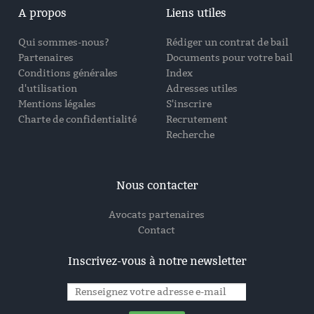
A propos
Liens utiles
Qui sommes-nous?
Rédiger un contrat de bail
Partenaires
Documents pour votre bail
Conditions générales
Index
d'utilisation
Adresses utiles
Mentions légales
S'inscrire
Charte de confidentialité
Recrutement
Recherche
Nous contacter
Avocats partenaires
Contact
Inscrivez-vous à notre newsletter