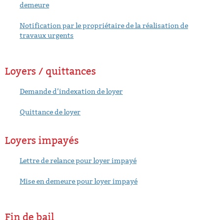
demeure
Notification par le propriétaire de la réalisation de
travaux urgents
Loyers / quittances
Demande d’indexation de loyer
Quittance de loyer
Loyers impayés
Lettre de relance pour loyer impayé
Mise en demeure pour loyer impayé
Fin de bail