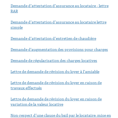
Demande d’attestation d’assurance au locataire - lettre
RAR
Demande d’attestation d’assurance au locataire lettre
simple
Demande d’attestation d’entretien de chaudière
Demande d'augmentation des provisions pour charges
Demande de régularisation des charges locatives
Lettre de demande de révision du loyer à l’amiable
Lettre de demande de révision du loyer en raison de
travaux effectués
Lettre de demande de révision du loyer en raison de
variation de la valeur locative
Non-respect d’une clause du bail par le locataire: mise en