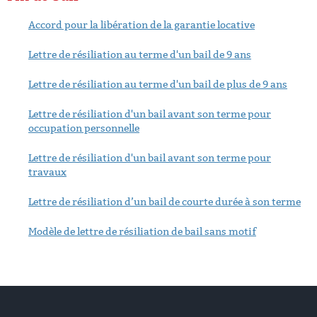
Accord pour la libération de la garantie locative
Lettre de résiliation au terme d'un bail de 9 ans
Lettre de résiliation au terme d'un bail de plus de 9 ans
Lettre de résiliation d'un bail avant son terme pour
occupation personnelle
Lettre de résiliation d'un bail avant son terme pour
travaux
Lettre de résiliation d’un bail de courte durée à son terme
Modèle de lettre de résiliation de bail sans motif