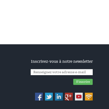
Inscrivez-vous à notre newsletter