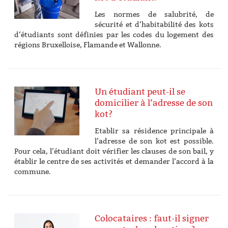
Les normes de salubrité, de
sécurité et d’habitabilité des kots
d’étudiants sont définies par les codes du logement des
régions Bruxelloise, Flamande et Wallonne.
Un étudiant peut-il se
domicilier à l’adresse de son
kot?
Etablir sa résidence principale à
l’adresse de son kot est possible.
Pour cela, l’étudiant doit vérifier les clauses de son bail, y
établir le centre de ses activités et demander l’accord à la
commune.
Colocataires : faut-il signer