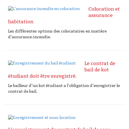
Colocation et
assurance
habitation
Les différentes options des colocataires en matière
d’assurance-incendie.
Le contrat de
bail de kot
étudiant doit être enregistré.
Le bailleur d’un kot étudiant a l’obligation d’enregistrer le
contrat de bail.