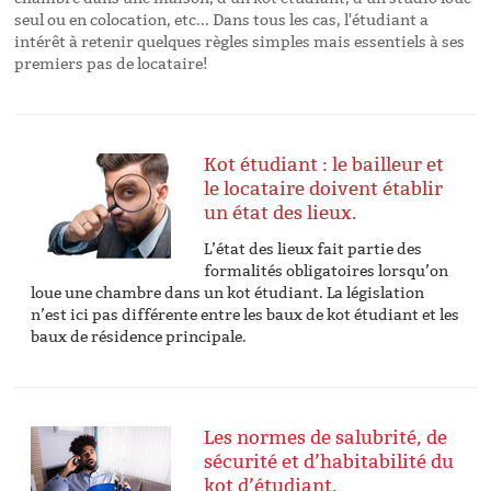
seul ou en colocation, etc... Dans tous les cas, l'étudiant a
intérêt à retenir quelques règles simples mais essentiels à ses
premiers pas de locataire!
Kot étudiant : le bailleur et
le locataire doivent établir
un état des lieux.
L’état des lieux fait partie des
formalités obligatoires lorsqu’on
loue une chambre dans un kot étudiant. La législation
n’est ici pas différente entre les baux de kot étudiant et les
baux de résidence principale.
Les normes de salubrité, de
sécurité et d’habitabilité du
kot d’étudiant.