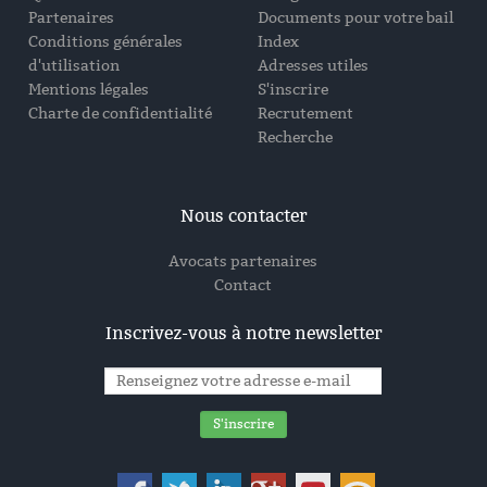
Partenaires
Documents pour votre bail
Conditions générales
Index
d'utilisation
Adresses utiles
Mentions légales
S'inscrire
Charte de confidentialité
Recrutement
Recherche
Nous contacter
Avocats partenaires
Contact
Inscrivez-vous à notre newsletter