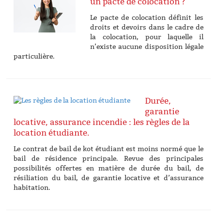
un pacte de colocation ?
Le pacte de colocation définit les
droits et devoirs dans le cadre de
la colocation, pour laquelle il
n’existe aucune disposition légale
particulière.
Durée,
garantie
locative, assurance incendie : les règles de la
location étudiante.
Le contrat de bail de kot étudiant est moins normé que le
bail de résidence principale. Revue des principales
possibilités offertes en matière de durée du bail, de
résiliation du bail, de garantie locative et d’assurance
habitation.