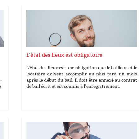
L'état des lieux est obligatoire
L’état des lieux est une obligation que le bailleur et le
locataire doivent accomplir au plus tard un mois
après le début du bail. Il doit être annexé au contrat
ot
de bail écrit et est soumis à l’enregistrement.
e