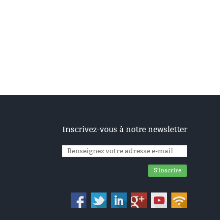
Inscrivez-vous à notre newsletter