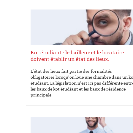
Kot étudiant : le bailleur et le locataire
doivent établir un état des lieux.
L’état des lieux fait partie des formalités
obligatoires lorsqu’on loue une chambre dans un k
étudiant. La législation n’est ici pas différente entr
les baux de kot étudiant et les baux de résidence
principale.