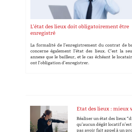
L'état des lieux doit obligatoirement être
enregistré
La formalité de l’enregistrement du contrat de ba
concerne également l’état des lieux. C’est la seu
annexe que le bailleur, et le cas échéant le locatair
ont l’obligation d’enregistrer.
Etat des lieux : mieux
Réaliser un état des lieux 
qu’aucun dégât locatif n’est
pas avoir fait appel à un p