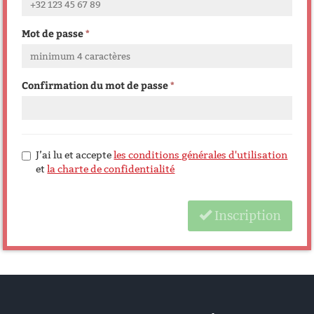
Mot de passe
Confirmation du mot de passe
J’ai lu et accepte
les conditions générales d'utilisation
et
la charte de confidentialité
Inscription