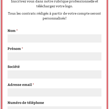
Inscrivez vous dans notre rubrique professionnelle et
téléchargez votre logo.
Tous les contrats rédigés à partir de votre compte seront
personnalisés!
Nom
Prénom
Société
Adresse email
Numéro de téléphone