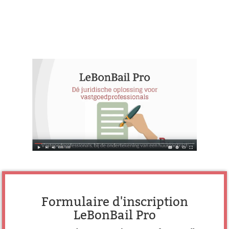
Formulaire d'inscription
LeBonBail Pro