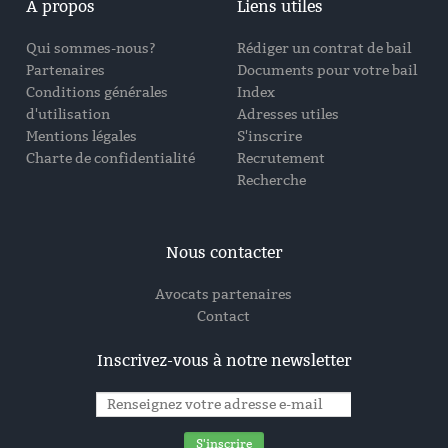
A propos
Liens utiles
Qui sommes-nous?
Rédiger un contrat de bail
Partenaires
Documents pour votre bail
Conditions générales
Index
d'utilisation
Adresses utiles
Mentions légales
S'inscrire
Charte de confidentialité
Recrutement
Recherche
Nous contacter
Avocats partenaires
Contact
Inscrivez-vous à notre newsletter