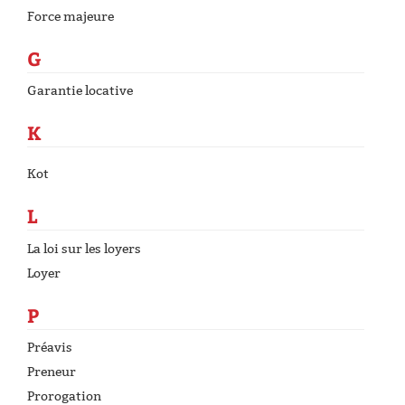
Force majeure
G
Garantie locative
K
Kot
L
La loi sur les loyers
Loyer
P
Préavis
Preneur
Prorogation