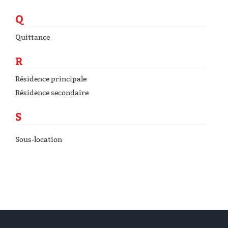
Q
Quittance
R
Résidence principale
Résidence secondaire
S
Sous-location