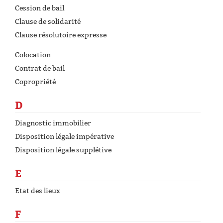
Cession de bail
Clause de solidarité
Clause résolutoire expresse
Colocation
Contrat de bail
Copropriété
D
Diagnostic immobilier
Disposition légale impérative
Disposition légale supplétive
E
Etat des lieux
F