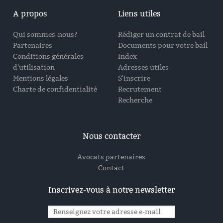
A propos
Liens utiles
Qui sommes-nous?
Rédiger un contrat de bail
Partenaires
Documents pour votre bail
Conditions générales
Index
d'utilisation
Adresses utiles
Mentions légales
S'inscrire
Charte de confidentialité
Recrutement
Recherche
Nous contacter
Avocats partenaires
Contact
Inscrivez-vous à notre newsletter