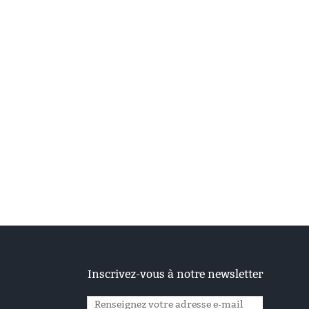
Inscrivez-vous à notre newsletter