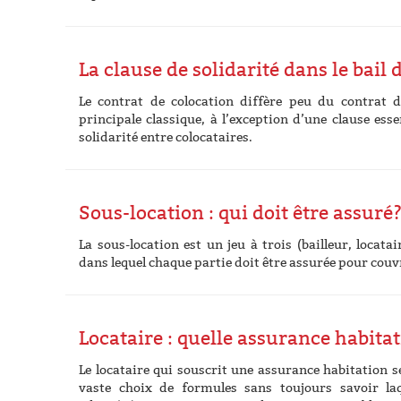
La clause de solidarité dans le bail 
Le contrat de colocation diffère peu du contrat d
principale classique, à l’exception d’une clause essen
solidarité entre colocataires.
Sous-location : qui doit être assuré
La sous-location est un jeu à trois (bailleur, locatai
dans lequel chaque partie doit être assurée pour couvr
Locataire : quelle assurance habitat
Le locataire qui souscrit une assurance habitation s
vaste choix de formules sans toujours savoir laq