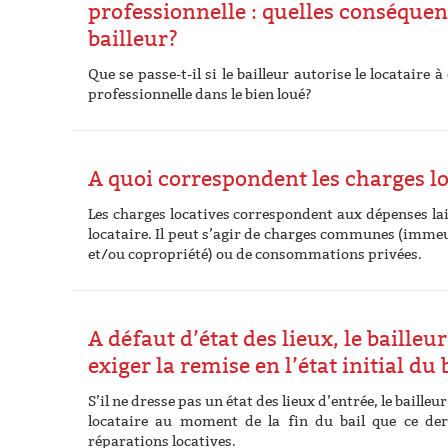
professionnelle : quelles conséquen
bailleur?
Que se passe-t-il si le bailleur autorise le locataire à
professionnelle dans le bien loué?
A quoi correspondent les charges lo
Les charges locatives correspondent aux dépenses lai
locataire. Il peut s’agir de charges communes (imm
et/ou copropriété) ou de consommations privées.
A défaut d’état des lieux, le bailleu
exiger la remise en l’état initial du
S’il ne dresse pas un état des lieux d’entrée, le baille
locataire au moment de la fin du bail que ce der
réparations locatives.