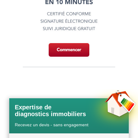
Expertise de
diagnostics immobiliers
Recevez un devis - sans engagement