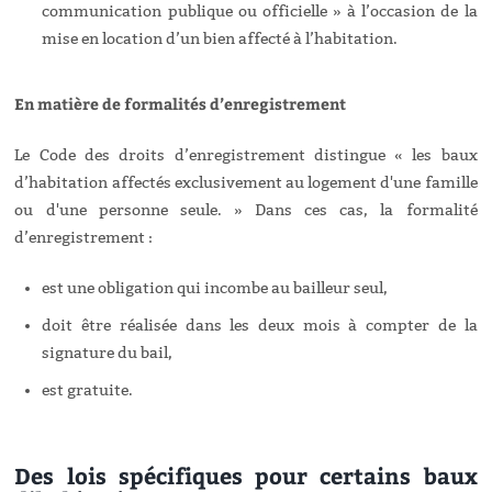
communication publique ou officielle » à l’occasion de la
mise en location d’un bien affecté à l’habitation.
En matière de formalités d’enregistrement
Le Code des droits d’enregistrement distingue « les baux
d’habitation affectés exclusivement au logement d'une famille
ou d'une personne seule. » Dans ces cas, la formalité
d’enregistrement :
est une obligation qui incombe au bailleur seul,
doit être réalisée dans les deux mois à compter de la
signature du bail,
est gratuite.
Des lois spécifiques pour certains baux