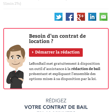
51min 27s)
Besoin d'un contrat de
location ?
Démarrer la rédaction
LeBonBail met gratuitement à disposition
rédaction de bail
un outil d’assistance à la
présentant et expliquant l’ensemble des
options mises à sa disposition par la loi.