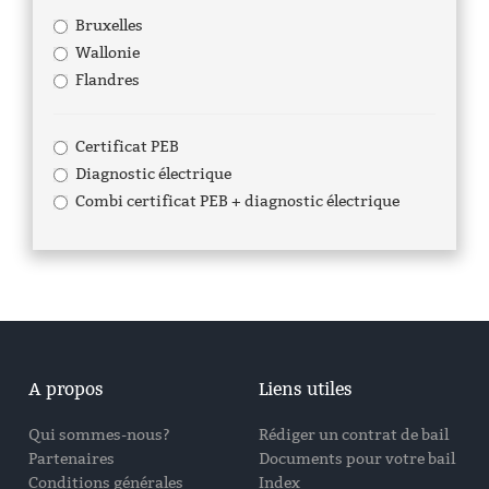
Bruxelles
Wallonie
Flandres
Certificat PEB
Diagnostic électrique
Combi certificat PEB + diagnostic électrique
A propos
Liens utiles
Qui sommes-nous?
Rédiger un contrat de bail
Partenaires
Documents pour votre bail
Conditions générales
Index