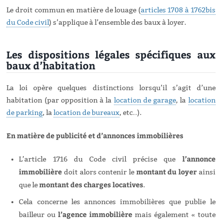
Le droit commun en matière de louage (
articles 1708 à 1762bis
du Code civil
) s’applique à l’ensemble des baux à loyer.
Les dispositions légales spécifiques aux
baux d’habitation
La loi opère quelques distinctions lorsqu’il s’agit d’une
habitation (par opposition à la
location de garage
, la
location
de parking
, la
location de bureaux
, etc…).
En matière de publicité et d’annonces immobilières
l’annonce
L’article 1716 du Code civil précise que
immobilière
montant du loyer
doit alors contenir le
ainsi
montant des charges locatives
que le
.
Cela concerne les annonces immobilières que publie le
l’agence immobilière
bailleur ou
mais également « toute