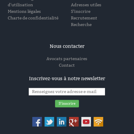
d'utilisation
Adresses utiles
Mentions légales
S'inscrire
Charte de confidentialité
Recrutement
Recherche
Nous contacter
Avocats partenaires
Contact
Inscrivez-vous à notre newsletter