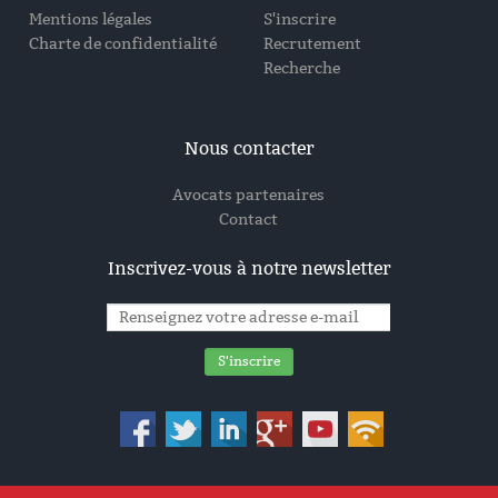
Mentions légales
S'inscrire
Charte de confidentialité
Recrutement
Recherche
Nous contacter
Avocats partenaires
Contact
Inscrivez-vous à notre newsletter