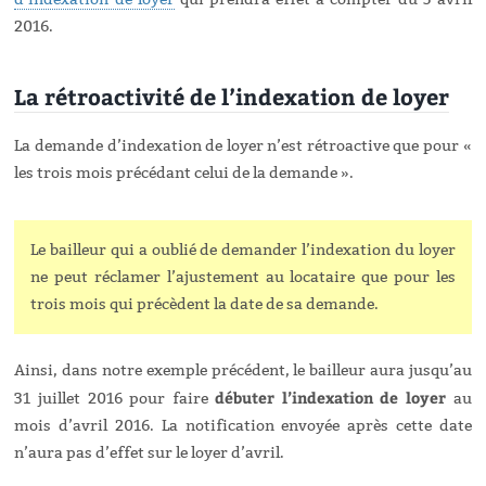
2016.
La rétroactivité de l’indexation de loyer
La demande d’indexation de loyer n’est rétroactive que pour «
les trois mois précédant celui de la demande ».
Le bailleur qui a oublié de demander l’indexation du loyer
ne peut réclamer l’ajustement au locataire que pour les
trois mois qui précèdent la date de sa demande.
Ainsi, dans notre exemple précédent, le bailleur aura jusqu’au
débuter l’indexation de loyer
31 juillet 2016 pour faire
au
mois d’avril 2016. La notification envoyée après cette date
n’aura pas d’effet sur le loyer d’avril.