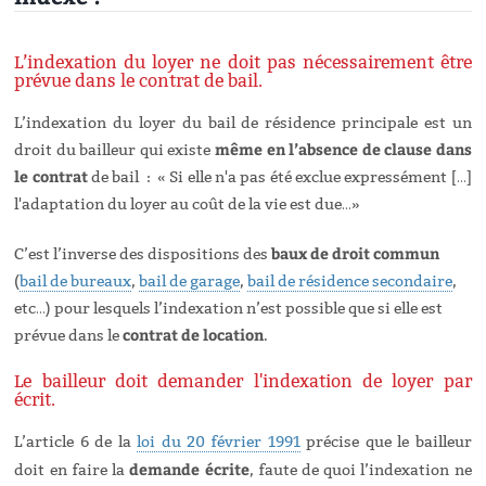
L’indexation du loyer ne doit pas nécessairement être
prévue dans le contrat de bail.
L’indexation du loyer du bail de résidence principale est un
même en l’absence de clause dans
droit du bailleur qui existe
le contrat
de bail :
« Si elle n'a pas été exclue expressément […]
l'adaptation du loyer au coût de la vie est due…»
baux de droit commun
C’est l’inverse des dispositions des
(
bail de bureaux
,
bail de garage
,
bail de résidence secondaire
,
etc…) pour lesquels l’indexation n’est possible que si elle est
contrat de location
prévue dans le
.
Le bailleur doit demander l'indexation de loyer par
écrit.
L’article 6 de la
loi du 20 février 1991
précise que le bailleur
demande écrite
doit en faire la
, faute de quoi l’indexation ne