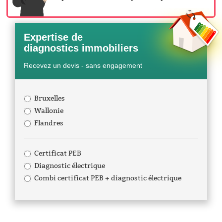
Expertise de
diagnostics immobiliers
Recevez un devis - sans engagement
Bruxelles
Wallonie
Flandres
Certificat PEB
Diagnostic électrique
Combi certificat PEB + diagnostic électrique