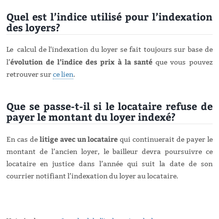
Quel est l’indice utilisé pour l’indexation
des loyers?
Le calcul de l'indexation du loyer se fait toujours sur base de
évolution de l’indice des prix
à la santé
l’
que vous pouvez
retrouver sur
ce lien
.
Que se passe-t-il si le locataire refuse de
payer le montant du loyer indexé?
litige avec un locataire
En cas de
qui continuerait de payer le
montant de l’ancien loyer, le bailleur devra poursuivre ce
locataire en justice dans l’année qui suit la date de son
courrier notifiant l’indexation du loyer au locataire.