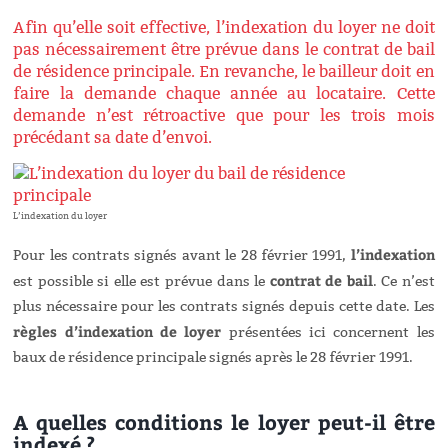
Afin qu’elle soit effective, l’indexation du loyer ne doit
pas nécessairement être prévue dans le contrat de bail
de résidence principale. En revanche, le bailleur doit en
faire la demande chaque année au locataire. Cette
demande n’est rétroactive que pour les trois mois
précédant sa date d’envoi.
L’indexation du loyer
l’indexation
Pour les contrats signés avant le 28 février 1991,
contrat de bail
est possible si elle est prévue dans le
. Ce n’est
plus nécessaire pour les contrats signés depuis cette date. Les
règles d’indexation de loyer
présentées ici concernent les
baux de résidence principale signés après le 28 février 1991.
A quelles conditions le loyer peut-il être
indexé ?