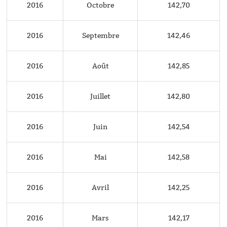
2016
Octobre
142,70
2016
Septembre
142,46
2016
Août
142,85
2016
Juillet
142,80
2016
Juin
142,54
2016
Mai
142,58
2016
Avril
142,25
2016
Mars
142,17