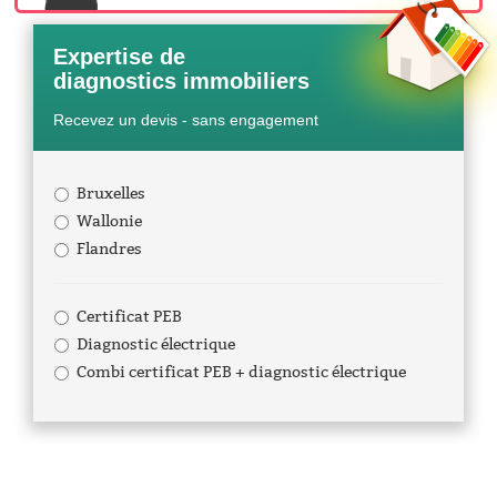
Expertise de
diagnostics immobiliers
Recevez un devis - sans engagement
Bruxelles
Wallonie
Flandres
Certificat PEB
Diagnostic électrique
Combi certificat PEB + diagnostic électrique