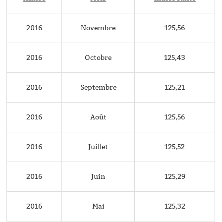
2016
Novembre
125,56
2016
Octobre
125,43
2016
Septembre
125,21
2016
Août
125,56
2016
Juillet
125,52
2016
Juin
125,29
2016
Mai
125,32