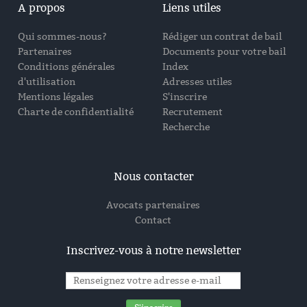
A propos
Liens utiles
Qui sommes-nous?
Rédiger un contrat de bail
Partenaires
Documents pour votre bail
Conditions générales
Index
d'utilisation
Adresses utiles
Mentions légales
S'inscrire
Charte de confidentialité
Recrutement
Recherche
Nous contacter
Avocats partenaires
Contact
Inscrivez-vous à notre newsletter