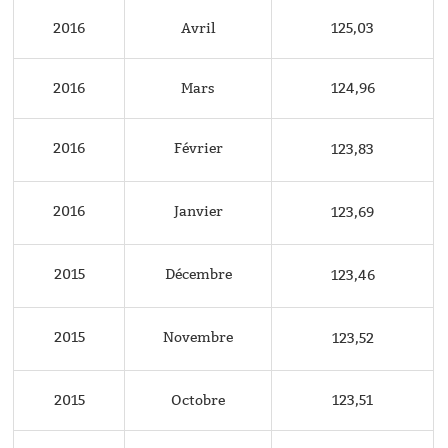
2016
Avril
125,03
2016
Mars
124,96
2016
Février
123,83
2016
Janvier
123,69
2015
Décembre
123,46
2015
Novembre
123,52
2015
Octobre
123,51