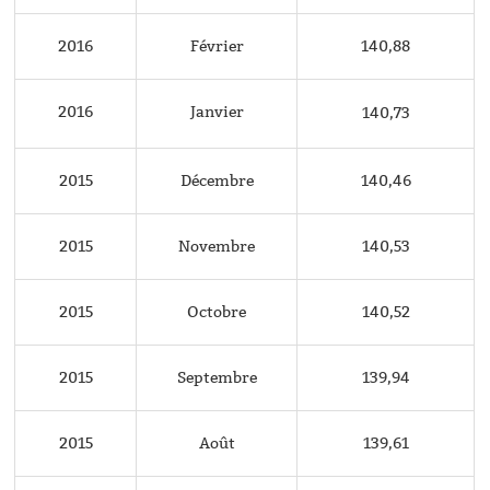
2016
Février
140,88
2016
Janvier
140,73
2015
Décembre
140,46
2015
Novembre
140,53
2015
Octobre
140,52
2015
Septembre
139,94
2015
Août
139,61