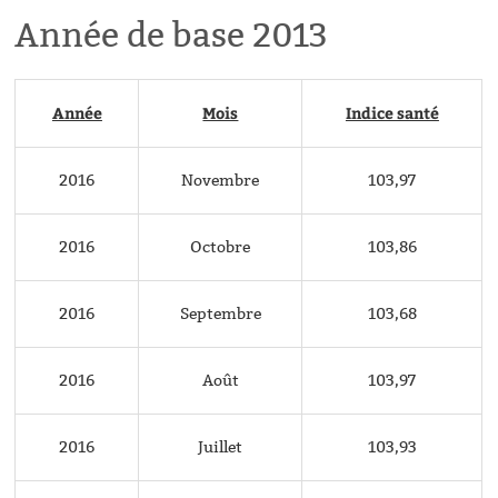
Année de base 2013
Année
Mois
Indice santé
2016
Novembre
103,97
2016
Octobre
103,86
2016
Septembre
103,68
2016
Août
103,97
2016
Juillet
103,93