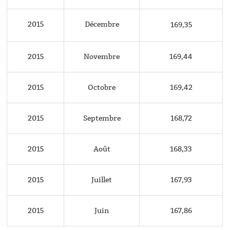
2015
Décembre
169,35
2015
Novembre
169,44
2015
Octobre
169,42
2015
Septembre
168,72
2015
Août
168,33
2015
Juillet
167,93
2015
Juin
167,86