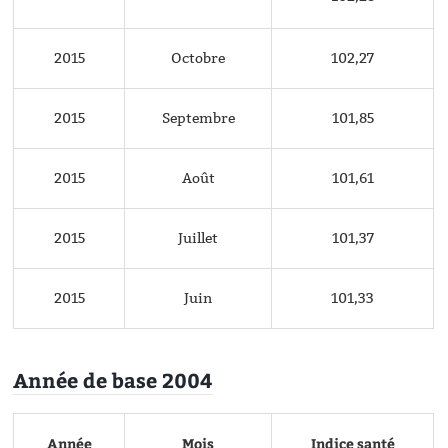
2015
Octobre
102,27
2015
Septembre
101,85
2015
Août
101,61
2015
Juillet
101,37
2015
Juin
101,33
Année de base 2004
Année
Mois
Indice santé