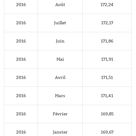
2016
Août
172,24
2016
Juillet
172,17
2016
Juin
171,86
2016
Mai
171,91
2016
Avril
171,51
2016
Mars
171,41
2016
Février
169,85
2016
Janvier
169,67