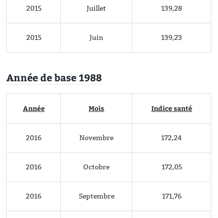
2015
Juillet
139,28
2015
Juin
139,23
Année de base 1988
Année
Mois
Indice santé
2016
Novembre
172,24
2016
Octobre
172,05
2016
Septembre
171,76