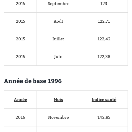
2015
Septembre
123
2015
Août
122,71
2015
Juillet
122,42
2015
Juin
122,38
Année de base 1996
Année
Mois
Indice santé
2016
Novembre
142,85