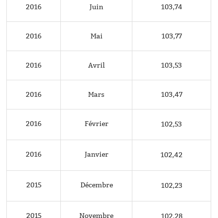
2016
Juin
103,74
2016
Mai
103,77
2016
Avril
103,53
2016
Mars
103,47
2016
Février
102,53
2016
Janvier
102,42
2015
Décembre
102,23
2015
Novembre
102,28