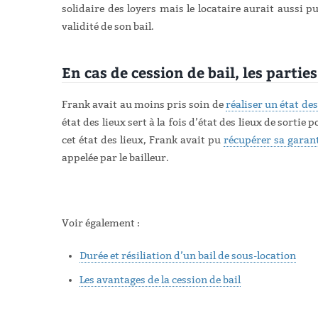
solidaire des loyers mais le locataire aurait aussi pu
validité de son bail.
En cas de cession de bail, les partie
Frank avait au moins pris soin de
réaliser un état de
état des lieux sert à la fois d’état des lieux de sortie 
cet état des lieux, Frank avait pu
récupérer sa garant
appelée par le bailleur.
Voir également :
Durée et résiliation d’un bail de sous-location
Les avantages de la cession de bail