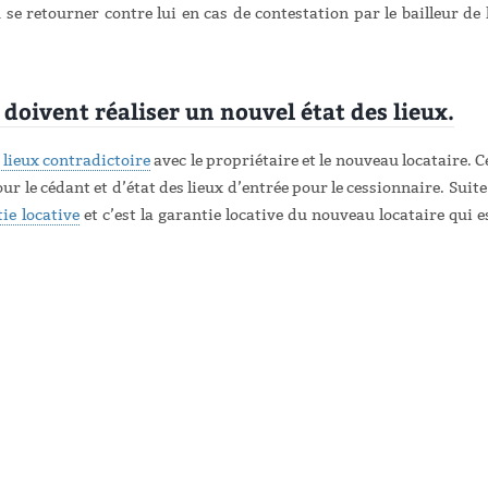
 se retourner contre lui en cas de contestation par le bailleur de 
s doivent réaliser un nouvel état des lieux.
s lieux contradictoire
avec le propriétaire et le nouveau locataire. C
pour le cédant et d’état des lieux d’entrée pour le cessionnaire. Suite
ie locative
et c’est la garantie locative du nouveau locataire qui e