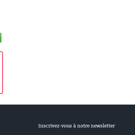
Inscrivez-vous à notre newsletter