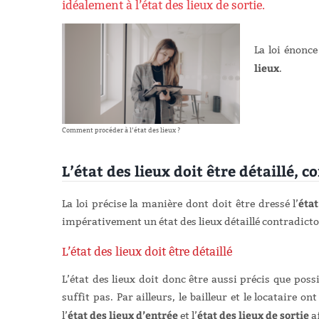
idéalement à l’état des lieux de sortie.
La loi énonce
lieux
.
Comment procéder à l’état des lieux ?
L’état des lieux doit être détaillé, 
état
La loi précise la manière dont doit être dressé l’
impérativement un état des lieux détaillé contradict
L’état des lieux doit être détaillé
L’état des lieux doit donc être aussi précis que poss
suffit pas. Par ailleurs, le bailleur et le locataire 
état des lieux d’entrée
état des lieux de sortie
l’
et l’
a