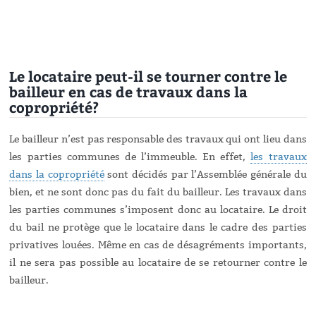
Le locataire peut-il se tourner contre le
bailleur en cas de travaux dans la
copropriété?
Le bailleur n’est pas responsable des travaux qui ont lieu dans
les parties communes de l’immeuble. En effet,
les travaux
dans la copropriété
sont décidés par l’Assemblée générale du
bien, et ne sont donc pas du fait du bailleur. Les travaux dans
les parties communes s’imposent donc au locataire. Le droit
du bail ne protège que le locataire dans le cadre des parties
privatives louées. Même en cas de désagréments importants,
il ne sera pas possible au locataire de se retourner contre le
bailleur.