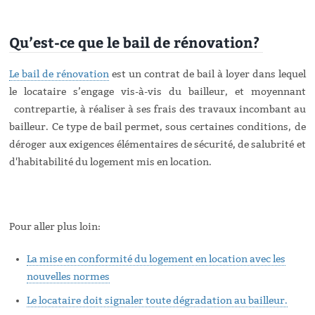
Qu’est-ce que le bail de rénovation?
Le bail de rénovation
est un contrat de bail à loyer dans lequel
le locataire s’engage vis-à-vis du bailleur, et moyennant
contrepartie, à réaliser à ses frais des travaux incombant au
bailleur. Ce type de bail permet, sous certaines conditions, de
déroger aux exigences élémentaires de sécurité, de salubrité et
d'habitabilité du logement mis en location.
Pour aller plus loin:
La mise en conformité du logement en location avec les
nouvelles normes
Le locataire doit signaler toute dégradation au bailleur.