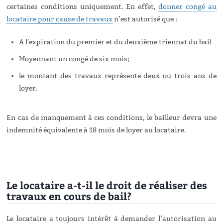
certaines conditions uniquement. En effet,
donner congé au
locataire pour cause de travaux
n’est autorisé que :
A l'expiration du premier et du deuxième triennat du bail
Moyennant un congé de six mois;
le montant des travaux représente deux ou trois ans de
loyer.
En cas de manquement à ces conditions, le bailleur devra une
indemnité équivalente à 18 mois de loyer au locataire.
Le locataire a-t-il le droit de réaliser des
travaux en cours de bail?
Le locataire a toujours intérêt à demander l’autorisation au