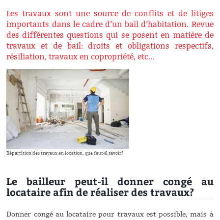
Les travaux sont une source de conflits et de litiges
importants dans le cadre d’un bail d’habitation. Revue
des différentes questions qui se posent en matière de
travaux et de bail: droits et obligations respectifs,
résiliation, travaux en copropriété, etc...
Répartition des travaux en location: que faut-il savoir?
Le bailleur peut-il donner congé au
locataire afin de réaliser des travaux?
Donner congé au locataire pour travaux est possible, mais à