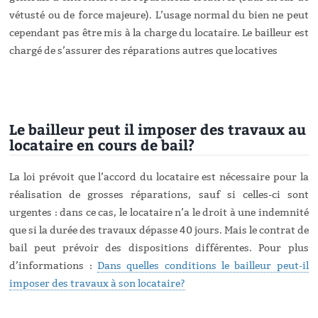
vétusté ou de force majeure). L’usage normal du bien ne peut
cependant pas être mis à la charge du locataire. Le bailleur est
chargé de s’assurer des réparations autres que locatives
Le bailleur peut il imposer des travaux au
locataire en cours de bail?
La loi prévoit que l’accord du locataire est nécessaire pour la
réalisation de grosses réparations, sauf si celles-ci sont
urgentes : dans ce cas, le locataire n’a le droit à une indemnité
que si la durée des travaux dépasse 40 jours. Mais le contrat de
bail peut prévoir des dispositions différentes. Pour plus
d’informations :
Dans quelles conditions le bailleur peut-il
imposer des travaux à son locataire?