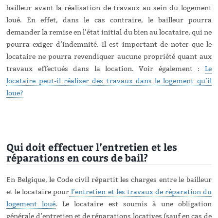
bailleur avant la réalisation de travaux au sein du logement
loué. En effet, dans le cas contraire, le bailleur pourra
demander la remise en l’état initial du bien au locataire, qui ne
pourra exiger d’indemnité. Il est important de noter que le
locataire ne pourra revendiquer aucune propriété quant aux
travaux effectués dans la location. Voir également :
Le
locataire peut-il réaliser des travaux dans le logement qu’il
loue?
Qui doit effectuer l’entretien et les
réparations en cours de bail?
En Belgique, le Code civil répartit les charges entre le bailleur
et le locataire pour
l’entretien et les travaux de réparation du
logement loué
. Le locataire est soumis à une obligation
générale d’entretien et de réparations locatives (sauf en cas de