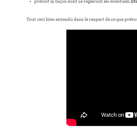
lit
prévoit la façon dont se régleront les éventuels
Tout ceci bien entendu dans le respect de ce que prévo