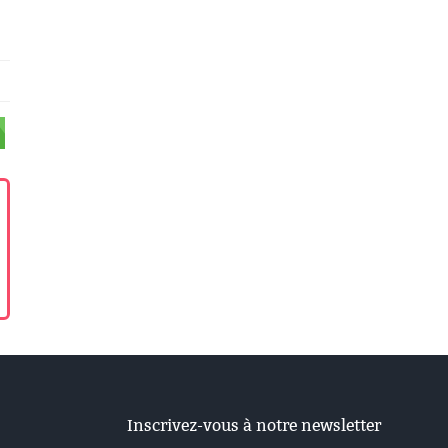
Inscrivez-vous à notre newsletter