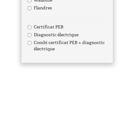
Wallonie
Flandres
Certificat PEB
Diagnostic électrique
Combi certificat PEB + diagnostic
électrique