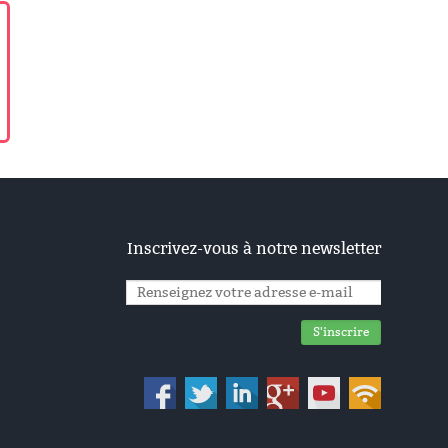
Inscrivez-vous à notre newsletter