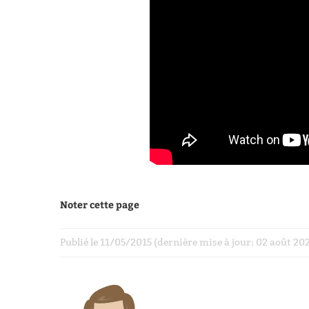
Noter cette page
Publié le 11/05/2015 (dernière mise à jour: 02 août 2