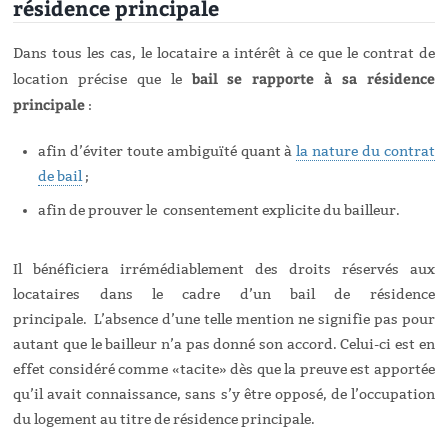
résidence principale
Dans tous les cas, le locataire a intérêt à ce que le contrat de
bail se rapporte à sa résidence
location précise que le
principale
:
afin d’éviter toute ambiguïté quant à
la nature du contrat
de bail
;
afin de prouver le consentement explicite du bailleur.
Il bénéficiera irrémédiablement des droits réservés aux
locataires dans le cadre d’un bail de résidence
principale.
L’absence d’une telle mention ne signifie pas pour
autant que le bailleur n’a pas donné son accord. Celui-ci est en
effet considéré comme «tacite» dès que la preuve est apportée
qu’il avait connaissance, sans s’y être opposé, de l’occupation
du logement au titre de résidence principale.