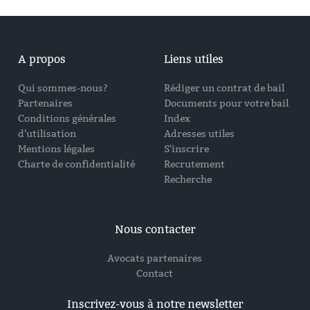
A propos
Liens utiles
Qui sommes-nous?
Rédiger un contrat de bail
Partenaires
Documents pour votre bail
Conditions générales
Index
d'utilisation
Adresses utiles
Mentions légales
S'inscrire
Charte de confidentialité
Recrutement
Recherche
Nous contacter
Avocats partenaires
Contact
Inscrivez-vous à notre newsletter