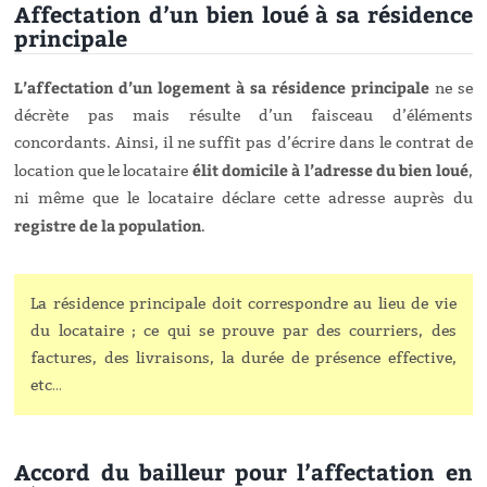
Affectation d’un bien loué à sa résidence
principale
L’affectation d’un logement à sa résidence principale
ne se
décrète pas mais résulte d’un faisceau d’éléments
concordants. Ainsi, il ne suffit pas d’écrire dans le contrat de
élit domicile à l’adresse du bien loué
location que le locataire
,
ni même que le locataire déclare cette adresse auprès du
registre de la population
.
La résidence principale doit correspondre au lieu de vie
du locataire ; ce qui se prouve par des courriers, des
factures, des livraisons, la durée de présence effective,
etc…
Accord du bailleur pour l’affectation en