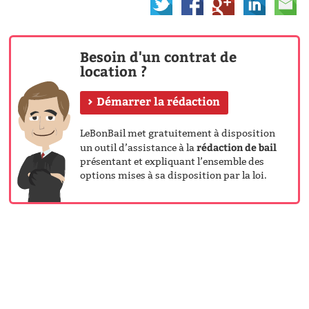
Besoin d'un contrat de
location ?
Démarrer la rédaction
LeBonBail met gratuitement à disposition
rédaction de bail
un outil d’assistance à la
présentant et expliquant l’ensemble des
options mises à sa disposition par la loi.