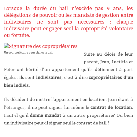
Lorsque la durée du bail n’excède pas 9 ans, les
délégations de pouvoir ou les mandats de gestion entre
indivisaires ne sont pas nécessaires : chaque
indivisaire peut engager seul la copropriété volontaire
ou fortuite.
Un copropriétaire peut signer le bail.
Suite au décès de leur
parent, Jean, Laetitia et
Peter ont hérité d’un appartement qu’ils détiennent à part
indivisaires
copropriétaires d’un
égales. Ils sont
, c’est à dire
bien indivis
.
Ils décident de mettre l’appartement en location. Jean étant à
contrat de location
l’étranger, il ne peut signer lui-même le
.
donne mandat
Faut-il qu’il
à un autre propriétaire? Ou bien
un indivisaire peut-il signer seul le contrat de bail ?