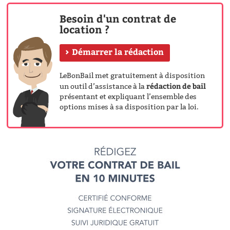
Besoin d'un contrat de
location ?
Démarrer la rédaction
LeBonBail met gratuitement à disposition
rédaction de bail
un outil d’assistance à la
présentant et expliquant l’ensemble des
options mises à sa disposition par la loi.