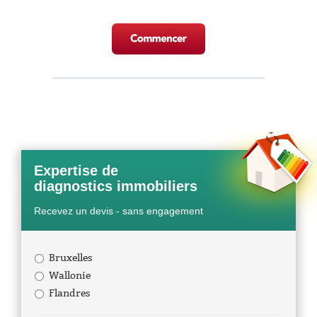
Expertise de
diagnostics immobiliers
Recevez un devis - sans engagement
Bruxelles
Wallonie
Flandres