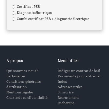
Certificat PEB
Diagnostic électrique
Combi certificat PEB + diagnostic électrique
A propos
Liens utiles
Qui sommes-nous?
Rédiger un contrat de bail
Partenaires
Documents pour votre bail
Conditions générales
Index
d'utilisation
Adresses utiles
Mentions légales
S'inscrire
Charte de confidentialité
Recrutement
Recherche