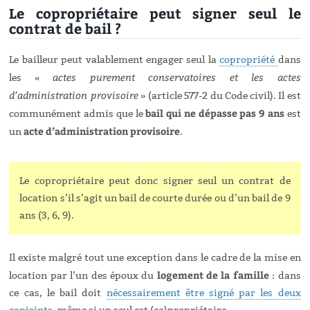
Le copropriétaire peut signer seul le
contrat de bail ?
Le bailleur peut valablement engager seul la
copropriété
dans
actes purement conservatoires et les actes
les «
d’administration provisoire
» (article 577-2 du Code civil). Il est
bail qui ne dépasse pas 9 ans
communément admis que le
est
acte d’administration provisoire
un
.
Le copropriétaire peut donc signer seul un contrat de
location s’il s’agit un bail de courte durée ou d’un bail de 9
ans (3, 6, 9).
Il existe malgré tout une exception dans le cadre de la mise en
logement de la famille
location par l’un des époux du
: dans
ce cas, le bail doit
nécessairement être signé par les deux