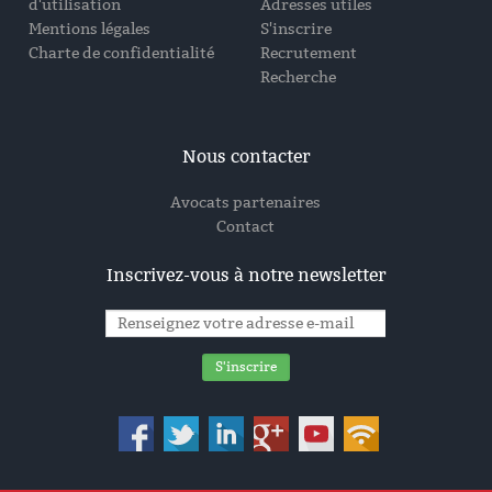
d'utilisation
Adresses utiles
Mentions légales
S'inscrire
Charte de confidentialité
Recrutement
Recherche
Nous contacter
Avocats partenaires
Contact
Inscrivez-vous à notre newsletter