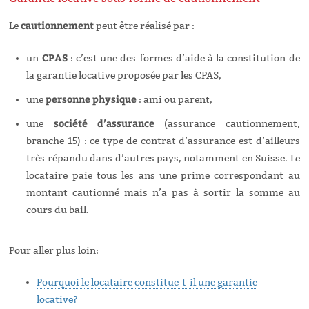
cautionnement
Le
peut être réalisé par :
CPAS
un
: c’est une des formes d’aide à la constitution de
la garantie locative proposée par les CPAS,
personne physique
une
: ami ou parent,
société d’assurance
une
(assurance cautionnement,
branche 15) : ce type de contrat d’assurance est d’ailleurs
très répandu dans d’autres pays, notamment en Suisse. Le
locataire paie tous les ans une prime correspondant au
montant cautionné mais n’a pas à sortir la somme au
cours du bail.
Pour aller plus loin:
Pourquoi le locataire constitue-t-il une garantie
locative?