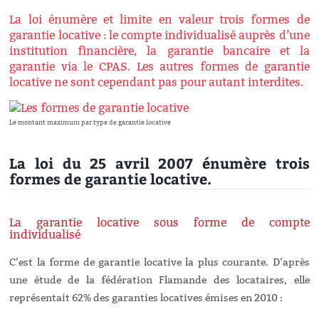
La loi énumère et limite en valeur trois formes de
garantie locative : le compte individualisé auprès d’une
institution financière, la garantie bancaire et la
garantie via le CPAS. Les autres formes de garantie
locative ne sont cependant pas pour autant interdites.
Le montant maximum par type de garantie locative
La loi du 25 avril 2007 énumère trois
formes de garantie locative.
La garantie locative sous forme de compte
individualisé
C’est la forme de garantie locative la plus courante. D’après
une étude de la fédération Flamande des locataires, elle
représentait 62% des garanties locatives émises en 2010 :