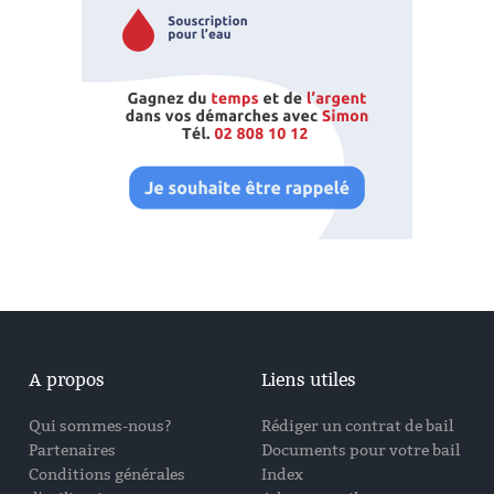
A propos
Liens utiles
Qui sommes-nous?
Rédiger un contrat de bail
Partenaires
Documents pour votre bail
Conditions générales
Index