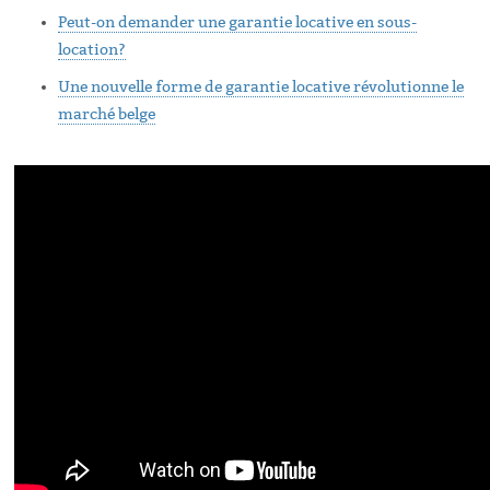
Peut-on demander une garantie locative en sous-
location?
Une nouvelle forme de garantie locative révolutionne le
marché belge