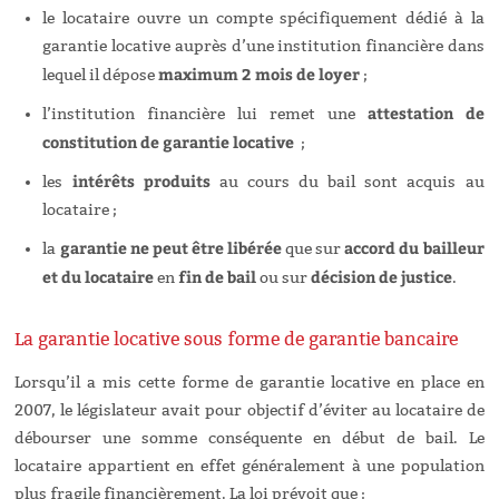
le locataire ouvre un compte spécifiquement dédié à la
garantie locative auprès d’une institution financière dans
maximum 2 mois de loyer
lequel il dépose
;
attestation de
l’institution financière lui remet une
constitution de garantie locative
;
intérêts produits
les
au cours du bail sont acquis au
locataire ;
garantie ne peut être libérée
accord du bailleur
la
que sur
et du locataire
fin de bail
décision de justice
en
ou sur
.
La garantie locative sous forme de garantie bancaire
Lorsqu’il a mis cette forme de garantie locative en place en
2007, le législateur avait pour objectif d’éviter au locataire de
débourser une somme conséquente en début de bail. Le
locataire appartient en effet généralement à une population
plus fragile financièrement. La loi prévoit que :