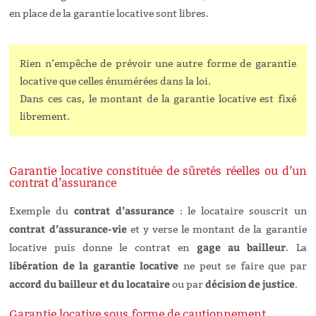
en place de la garantie locative sont libres.
Rien n’empêche de prévoir une autre forme de garantie
locative que celles énumérées dans la loi.
Dans ces cas, le montant de la garantie locative est fixé
librement.
Garantie locative constituée de sûretés réelles ou d’un
contrat d’assurance
contrat d’assurance
Exemple du
: le locataire souscrit un
contrat d
’assurance-vie
et y verse le montant de la garantie
gage au bailleur
locative puis donne le contrat en
. La
libération de la garantie locative
ne peut se faire que par
accord du bailleur et du locataire
décision de justice
ou par
.
Garantie locative sous forme de cautionnement