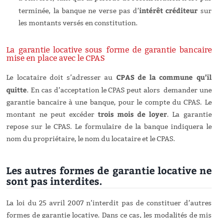
intérêt créditeur
terminée, la banque ne verse pas d’
sur
les montants versés en constitution.
La garantie locative sous forme de garantie bancaire
mise en place avec le CPAS
CPAS de la commune qu’il
Le locataire doit s’adresser au
quitte
. En cas d’acceptation le CPAS peut alors
demander une
garantie bancaire à une banque, pour le compte du CPAS. Le
trois mois de loyer
montant ne peut excéder
. La garantie
repose sur le CPAS. Le formulaire de la banque indiquera le
nom du propriétaire, le nom du locataire et le CPAS.
Les autres formes de garantie locative ne
sont pas interdites.
La loi du 25 avril 2007 n’interdit pas de constituer d’autres
formes de garantie locative. Dans ce cas, les modalités de mis