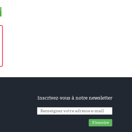
Inscrivez-vous à notre newsletter