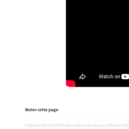
Noter cette page
Publié le 12/03/2015 (dernière mise à jour: 20 mai 2