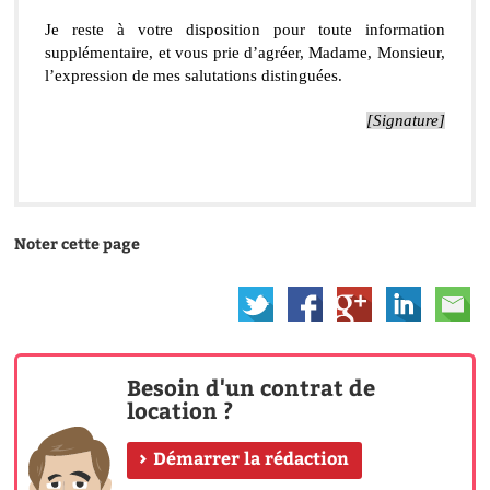
Je reste à votre disposition pour toute information 
supplémentaire, et vous prie d’agréer, Madame, Monsieur, 
l’expression de mes salutations distinguées.
[Signature]
Noter cette page
Besoin d'un contrat de
location ?
Démarrer la rédaction