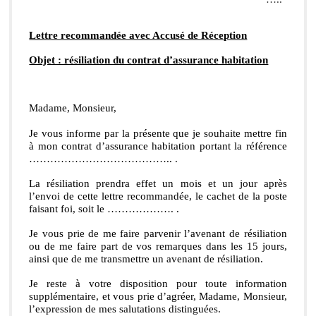
Lettre recommandée avec Accusé de Réception
Objet : résiliation du contrat d’assurance habitation
Madame, Monsieur,
Je vous informe par la présente que je souhaite mettre fin 
à mon contrat d’assurance habitation portant la référence 
………………………………….. .
La résiliation prendra effet un mois et un jour après 
l’envoi de cette lettre recommandée, le cachet de la poste 
faisant foi, soit le ………………. .
Je vous prie de me faire parvenir l’avenant de résiliation 
ou de me faire part de vos remarques dans les 15 jours, 
ainsi que de me transmettre un avenant de résiliation.
Je reste à votre disposition pour toute information 
supplémentaire, et vous prie d’agréer, Madame, Monsieur, 
l’expression de mes salutations distinguées.