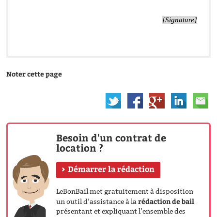
[Signature]
Noter cette page
Besoin d'un contrat de
location ?
Démarrer la rédaction
LeBonBail met gratuitement à disposition
rédaction de bail
un outil d’assistance à la
présentant et expliquant l’ensemble des