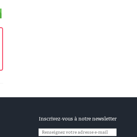
Inscrivez-vous à notre newsletter