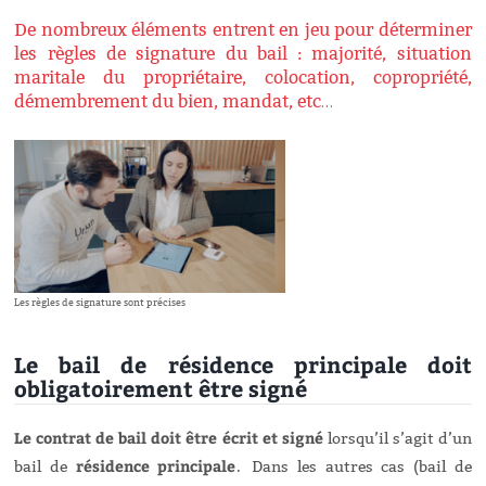
De nombreux éléments entrent en jeu pour déterminer
les règles de signature du bail : majorité, situation
maritale du propriétaire, colocation, copropriété,
démembrement du bien, mandat, etc…
Les règles de signature sont précises
Le bail de résidence principale doit
obligatoirement être signé
Le contrat de bail doit être écrit et signé
lorsqu’il s’agit d’un
résidence principale
bail de
.
Dans les autres cas (bail de