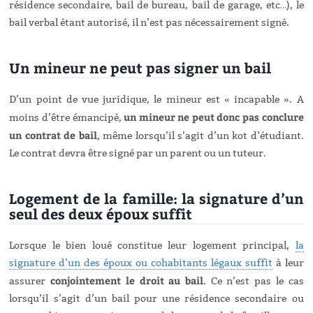
résidence secondaire, bail de bureau, bail de garage, etc…), le
bail verbal étant autorisé, il n’est pas nécessairement signé.
Un mineur ne peut pas signer un bail
D’un point de vue juridique, le mineur est « incapable ». A
un mineur ne peut donc pas conclure
moins d’être émancipé,
un contrat de bail
, même lorsqu’il s’agit d’un kot d’étudiant.
Le contrat devra être signé par un parent ou un tuteur.
Logement de la famille: la signature d’un
seul des deux époux suffit
Lorsque le bien loué constitue leur logement principal,
la
signature d’un des époux ou cohabitants légaux suffit
à leur
conjointement le droit au bail
assurer
. Ce n’est pas le cas
lorsqu’il s’agit d’un bail pour une résidence secondaire ou