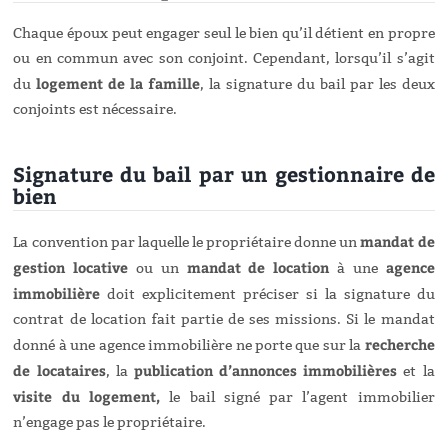
Chaque époux peut engager seul le bien qu’il détient en propre
ou en commun avec son conjoint. Cependant, lorsqu’il s’agit
logement de la famille
du
, la signature du bail par les deux
conjoints est nécessaire.
Signature du bail par un gestionnaire de
bien
mandat de
La convention par laquelle le propriétaire donne un
gestion locative
mandat de location
agence
ou un
à une
immobilière
doit explicitement préciser si la signature du
contrat de location fait partie de ses missions. Si le mandat
recherche
donné à une agence immobilière ne porte que sur la
de locataires
publication d’annonces immobilières
, la
et la
visite du logement,
le bail signé par l’agent immobilier
n’engage pas le propriétaire.