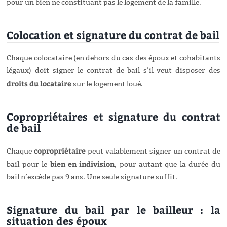
pour un bien ne constituant pas le logement de la famille.
Colocation et signature du contrat de bail
Chaque colocataire (en dehors du cas des époux et cohabitants
légaux) doit signer le contrat de bail s’il veut disposer des
droits du locataire
sur le logement loué.
Copropriétaires et signature du contrat
de bail
copropriétaire
Chaque
peut valablement signer un contrat de
bien en indivision
bail pour le
, pour autant que la durée du
bail n’excède pas 9 ans. Une seule signature suffit.
Signature du bail par le bailleur : la
situation des époux