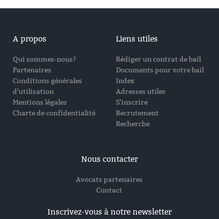
A propos
Liens utiles
Qui sommes-nous?
Rédiger un contrat de bail
Partenaires
Documents pour votre bail
Conditions générales
Index
d'utilisation
Adresses utiles
Mentions légales
S'inscrire
Charte de confidentialité
Recrutement
Recherche
Nous contacter
Avocats partenaires
Contact
Inscrivez-vous à notre newsletter