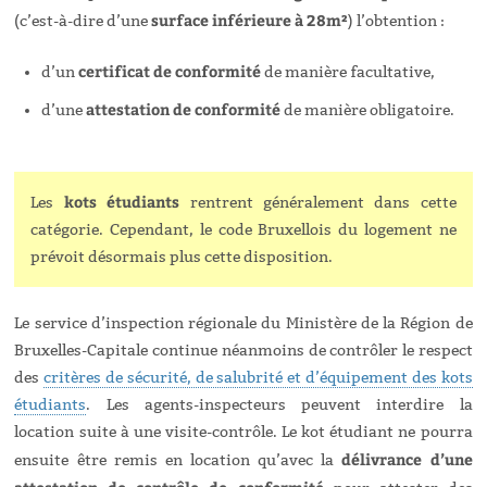
surface inférieure à 28m²
(c’est-à-dire d’une
) l’obtention :
certificat de conformité
d’un
de manière facultative,
attestation de conformité
d’une
de manière obligatoire.
kots étudiants
Les
rentrent généralement dans cette
catégorie. Cependant, le code Bruxellois du logement ne
prévoit désormais plus cette disposition.
Le service d’inspection régionale du Ministère de la Région de
Bruxelles-Capitale continue néanmoins de contrôler le respect
des
critères de sécurité, de salubrité et d’équipement des kots
étudiants
. Les agents-inspecteurs peuvent interdire la
location suite à une visite-contrôle. Le kot étudiant ne pourra
délivrance d’une
ensuite être remis en location qu’avec la