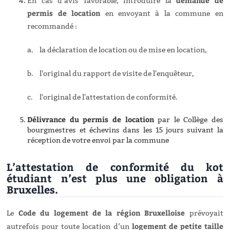
demande de
En cas d’avis favorable, introduire la
permis de location
en envoyant à la commune en
recommandé :
a.
la déclaration de location ou de mise en location,
b.
l'original du rapport de visite de l'enquêteur,
c.
l'original de l'attestation de conformité.
Délivrance du permis de location
par le Collège des
bourgmestres et échevins dans les 15 jours suivant la
réception de votre envoi par la commune
L’attestation de conformité du kot
étudiant n’est plus une obligation à
Bruxelles.
Code du logement de la région Bruxelloise
Le
prévoyait
logement de petite taille
autrefois pour toute location d’un