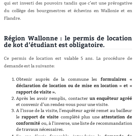
qui est investi des pouvoirs tandis que c’est une prérogative
du collège des bourgmestres et échevins en Wallonie et en
Flandre.
Région Wallonne : le permis de location
de kot d’étudiant est obligatoire.
Ce permis de location est valable 5 ans. La procédure de
demande est la suivante:
formulaires «
Obtenir auprès de la commune les
déclaration de location ou de mise en location » et «
rapport de visite ».
un enquêteur agréé
Après les avoir remplis, contacter
et convenir d’un rendez-vous pour une visite.
A l’issue de la visite, l’enquêteur agréé remet au bailleur
rapport de visite
attestation de
le
complété plus une
conformité
ou, à l’inverse, une liste de recommandation
de travaux nécessaires.