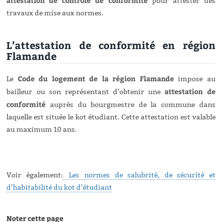
attestation de contrôle de conformité
pour attester des
travaux de mise aux normes.
L’attestation de conformité en région
Flamande
Code du logement de la région Flamande
Le
impose au
attestation de
bailleur ou son représentant d’obtenir une
conformité
auprès du bourgmestre de la commune dans
laquelle est située le kot étudiant. Cette attestation est valable
au maximum 10 ans.
Voir également:
Les normes de salubrité, de sécurité et
d’habitabilité du kot d’étudiant
Noter cette page