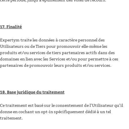
cette période, jusqu’à épuisement des voies de recours.
17. Finalité
Expertym traite les données à caractère personnel des
Utilisateurs ou de Tiers pour promouvoir elle-même les
produits et/ou services de tiers partenaires actifs dans des
domaines en lien avec les Services et/ou pour permettre à ces
partenaires de promouvoir leurs produits et/ou services.
18. Base juridique du traitement
Ce traitement est basé sur le consentement de l’Utilisateur qu’il
donne en cochant un opt-in spécifiquement dédié à un tel
traitement.