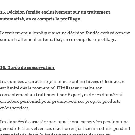
15. Décision fondée exclusivement sur un traitement
automatisé, en ce compris le profilage
Le traitement n’implique aucune décision fondée exclusivement
sur un traitement automatisé, en ce compris le profilage.
16. Durée de conservation
Les données à caractère personnel sont archivées et leur accès
est limité dès le moment où l’Utilisateur retire son
consentement au traitement par Expertym de ses données à
caractère personnel pour promouvoir ses propres produits
et/ou services.
Les données à caractère personnel sont conservées pendant une
période de 2 ans et, en cas d’action en justice introduite pendant