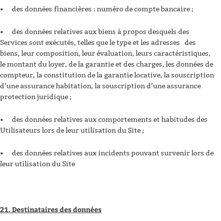
•
des données financières : numéro de compte bancaire ;
•
des données relatives aux biens à propos desquels des
Services sont exécutés, telles que le type et les adresses des
biens, leur composition, leur évaluation, leurs caractéristiques,
le montant du loyer, de la garantie et des charges, les données de
compteur, la constitution de la garantie locative, la souscription
d’une assurance habitation, la souscription d’une assurance
protection juridique ;
•
des données relatives aux comportements et habitudes des
Utilisateurs lors de leur utilisation du Site ;
•
des données relatives aux incidents pouvant survenir lors de
leur utilisation du Site
21. Destinataires des données