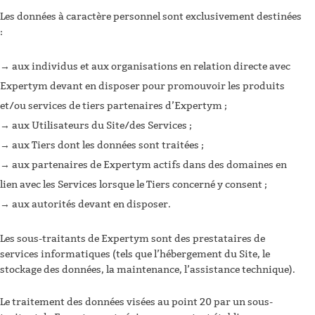
Les données à caractère personnel sont exclusivement destinées
:
aux individus et aux organisations en relation directe avec
Expertym devant en disposer pour promouvoir les produits
et/ou services de tiers partenaires d’Expertym ;
aux Utilisateurs du Site/des Services ;
aux Tiers dont les données sont traitées ;
aux partenaires de Expertym actifs dans des domaines en
lien avec les Services lorsque le Tiers concerné y consent ;
aux autorités devant en disposer.
Les sous-traitants de Expertym sont des prestataires de
services informatiques (tels que l’hébergement du Site, le
stockage des données, la maintenance, l’assistance technique).
Le traitement des données visées au point 20 par un sous-