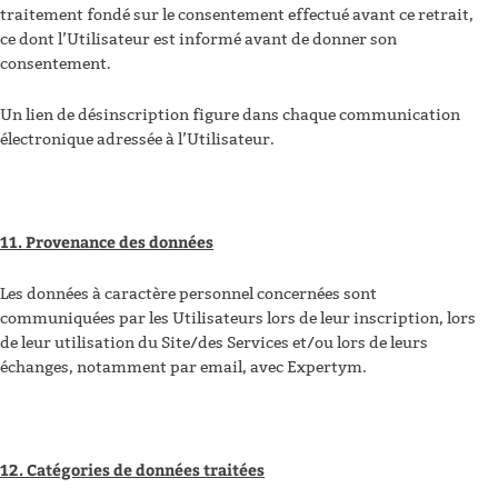
traitement fondé sur le consentement effectué avant ce retrait,
ce dont l’Utilisateur est informé avant de donner son
consentement.
Un lien de désinscription figure dans chaque communication
électronique adressée à l’Utilisateur.
11. Provenance des données
Les données à caractère personnel concernées sont
communiquées par les Utilisateurs lors de leur inscription, lors
de leur utilisation du Site/des Services et/ou lors de leurs
échanges, notamment par email, avec Expertym.
12. Catégories de données traitées