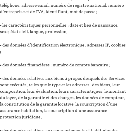
téléphone, adresse email, numéro de registre national, numéro
d’entreprise et de TVA, identifiant, mot de passe ;
▪ les caractéristiques personnelles : date et lieu de naissance,
sexe, état civil, langue, profession;
▪ des données d’identification électronique : adresses IP, cookies
;
▪ des données financières : numéro de compte bancaire ;
▪ des données relatives aux biens à propos desquels des Services
sont exécutés, telles que le type et les adresses des biens, leur
composition, leur évaluation, leurs caractéristiques, le montant
du loyer, de la garantie et des charges, les données de compteur,
la constitution de la garantie locative, la souscription d’une
assurance habitation, la souscription d’une assurance
protection juridique ;
▪ des données relatives aux comportements et habitudes des