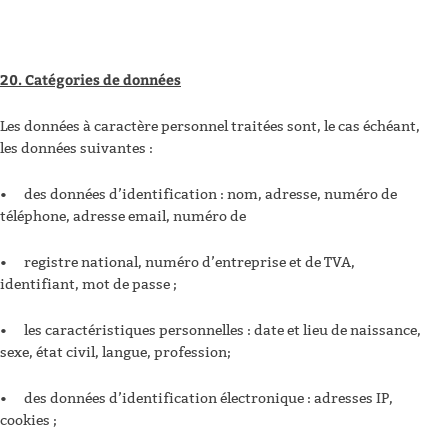
20. Catégories de données
Les données à caractère personnel traitées sont, le cas échéant,
les données suivantes :
•
des données d’identification : nom, adresse, numéro de
téléphone, adresse email, numéro de
•
registre national, numéro d’entreprise et de TVA,
identifiant, mot de passe ;
•
les caractéristiques personnelles : date et lieu de naissance,
sexe, état civil, langue, profession;
•
des données d’identification électronique : adresses IP,
cookies ;