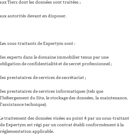
aux Tiers dont les données sont traitées ;
aux autorités devant en disposer.
Les sous-traitants de Expertym sont :
des experts dans le domaine immobilier tenus par une
obligation de confidentialité et de secret professionnel ;
des prestataires de services de secrétariat ;
des prestataires de services informatiques (tels que
l’hébergement du Site, le stockage des données, la maintenance,
l’assistance technique).
Le traitement des données visées au point 4 par un sous-traitant
de Expertym est régi par un contrat établi conformément à la
réglementation applicable.