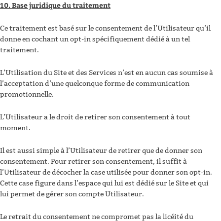
10. Base juridique du traitement
Ce traitement est basé sur le consentement de l’Utilisateur qu’il
donne en cochant un opt-in spécifiquement dédié à un tel
traitement.
L’Utilisation du Site et des Services n’est en aucun cas soumise à
l’acceptation d’une quelconque forme de communication
promotionnelle.
L’Utilisateur a le droit de retirer son consentement à tout
moment.
Il est aussi simple à l’Utilisateur de retirer que de donner son
consentement. Pour retirer son consentement, il suffit à
l’Utilisateur de décocher la case utilisée pour donner son opt-in.
Cette case figure dans l’espace qui lui est dédié sur le Site et qui
lui permet de gérer son compte Utilisateur.
Le retrait du consentement ne compromet pas la licéité du