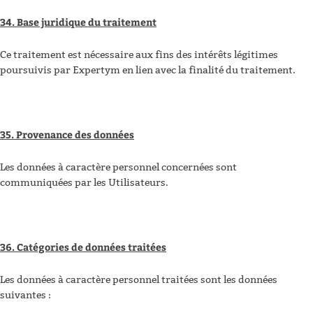
34. Base juridique du traitement
Ce traitement est nécessaire aux fins des intérêts légitimes
poursuivis par Expertym en lien avec la finalité du traitement.
35. Provenance des données
Les données à caractère personnel concernées sont
communiquées par les Utilisateurs.
36. Catégories de données traitées
Les données à caractère personnel traitées sont les données
suivantes :