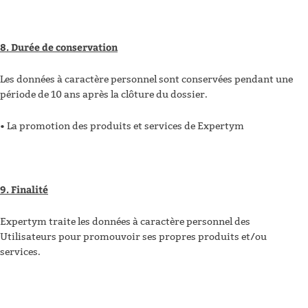
8. Durée de conservation
Les données à caractère personnel sont conservées pendant une
période de 10 ans après la clôture du dossier.
• La promotion des produits et services de Expertym
9. Finalité
Expertym traite les données à caractère personnel des
Utilisateurs pour promouvoir ses propres produits et/ou
services.