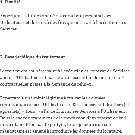
1. Finalité
Expertym traite des données à caractère personnel des
Utilisateurs et de tiers à des fins qui ont trait à l’exécution des
Services.
2. Base juridique du traitement
Le traitement est nécessaire à l’exécution du contrat de Services
auquel l’Utilisateur est partie ou à l’exécution de mesures pré-
contractuelles prises à la demande de celui-ci.
Expertym a un intérêt légitime à traiter les données
communiquées par l’Utilisateur du Site concernant des tiers (ci-
après le(s) « Tiers ») afin de fournir ses Services à l’Utilisateur.
Dans la cadre notamment de la conclusion d’un contrat de bail
mis à disposition par Expertym, le propriétaire ou son
mandataire est amené à introduire les données du locataire.