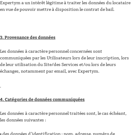
Expertym a un intérêt légitime à traiter les données du locataire
en vue de pouvoir mettre à disposition le contrat de bail.
3. Provenance des données
Les données à caractère personnel concernées sont
communiquées par les Utilisateurs lors de leur inscription, lors
de leur utilisation du Site/des Services et/ou lors de leurs
échanges, notamment par email, avec Expertym.
4. Catégories de données communiquées
Les données à caractère personnel traitées sont, le cas échéant,
les données suivantes :
▪ des données d’identification : nom, adresse, numéro de