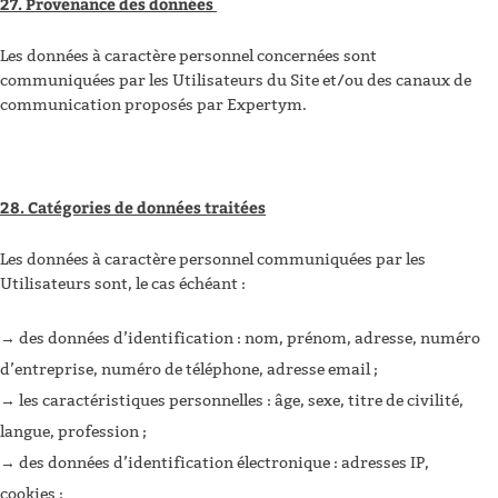
27. Provenance des données
Les données à caractère personnel concernées sont
communiquées par les Utilisateurs du Site et/ou des canaux de
communication proposés par Expertym.
28. Catégories de données traitées
Les données à caractère personnel communiquées par les
Utilisateurs sont, le cas échéant :
des données d’identification : nom, prénom, adresse, numéro
d’entreprise, numéro de téléphone, adresse email ;
les caractéristiques personnelles : âge, sexe, titre de civilité,
langue, profession ;
des données d’identification électronique : adresses IP,
cookies ;