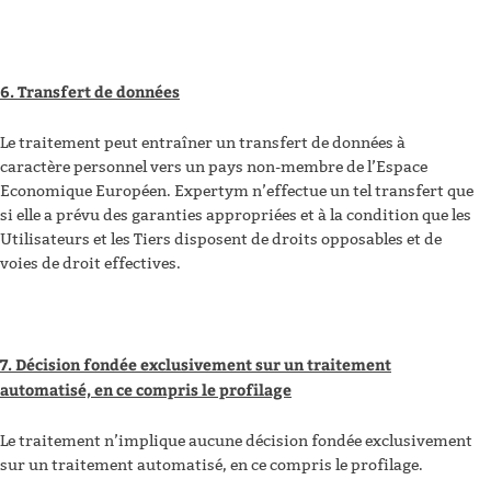
6. Transfert de données
Le traitement peut entraîner un transfert de données à
caractère personnel vers un pays non-membre de l’Espace
Economique Européen. Expertym n’effectue un tel transfert que
si elle a prévu des garanties appropriées et à la condition que les
Utilisateurs et les Tiers disposent de droits opposables et de
voies de droit effectives.
7. Décision fondée exclusivement sur un traitement
automatisé, en ce compris le profilage
Le traitement n’implique aucune décision fondée exclusivement
sur un traitement automatisé, en ce compris le profilage.