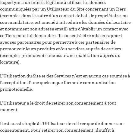
Expertym a un intérêt légitime à utiliser les données
communiquées par un Utilisateur du Site concernant un Tiers
(exemple : dans le cadre d’un contrat de bail, le propriétaire, ou
son mandataire, est amené à introduire les données du locataire
et notamment son adresse email) afin d’établir un contact avec
ce Tiers pour lui demander s’il consent à être mis en rapport
avec ses partenaires pour permettre à ces partenaires de
promouvoir leurs produits et/ou services auprès de ce tiers
(exemple : promouvoir une assurance habitation auprès du
locataire).
L’Utilisation du Site et des Services n’est en aucun cas soumise à
l’acceptation d’une quelconque forme de communication
promotionnelle.
L’Utilisateur a le droit de retirer son consentement à tout
moment.
Il est aussi simple à l’Utilisateur de retirer que de donner son
consentement. Pour retirer son consentement, il suffit à