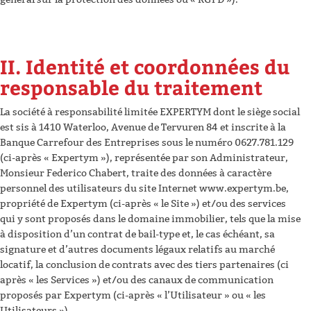
II. Identité et coordonnées du
responsable du traitement
La société à responsabilité limitée EXPERTYM dont le siège social
est sis à 1410 Waterloo, Avenue de Tervuren 84 et inscrite à la
Banque Carrefour des Entreprises sous le numéro 0627.781.129
(ci-après « Expertym »), représentée par son Administrateur,
Monsieur Federico Chabert, traite des données à caractère
personnel des utilisateurs du site Internet www.expertym.be,
propriété de Expertym (ci-après « le Site ») et/ou des services
qui y sont proposés dans le domaine immobilier, tels que la mise
à disposition d’un contrat de bail-type et, le cas échéant, sa
signature et d’autres documents légaux relatifs au marché
locatif, la conclusion de contrats avec des tiers partenaires (ci
après « les Services ») et/ou des canaux de communication
proposés par Expertym (ci-après « l’Utilisateur » ou « les
Utilisateurs »).