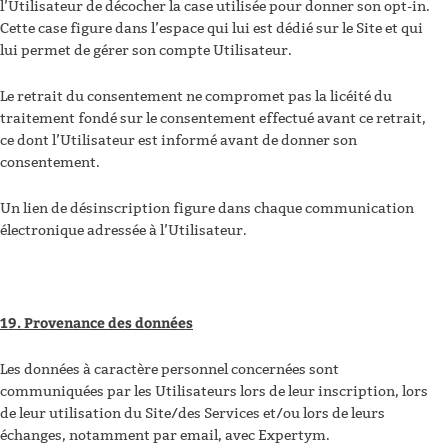
l’Utilisateur de décocher la case utilisée pour donner son opt-in.
Cette case figure dans l’espace qui lui est dédié sur le Site et qui
lui permet de gérer son compte Utilisateur.
Le retrait du consentement ne compromet pas la licéité du
traitement fondé sur le consentement effectué avant ce retrait,
ce dont l’Utilisateur est informé avant de donner son
consentement.
Un lien de désinscription figure dans chaque communication
électronique adressée à l’Utilisateur.
19. Provenance des données
Les données à caractère personnel concernées sont
communiquées par les Utilisateurs lors de leur inscription, lors
de leur utilisation du Site/des Services et/ou lors de leurs
échanges, notamment par email, avec Expertym.