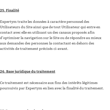
25. Finalité
Expertym traite les données à caractère personnel des
Utilisateurs du Site ainsi que de tout Utilisateur qui entre en
contact avec elle en utilisant un des canaux proposés afin
d’optimiser la navigation sur le Site ou de répondre au mieux
aux demandes des personnes la contactant en dehors des
activités de traitement précisés ci-avant.
26. Base juridique du traitement
Ce traitement est nécessaire aux fins des intérêts légitimes
poursuivis par Expertym en lien avec la finalité du traitement.