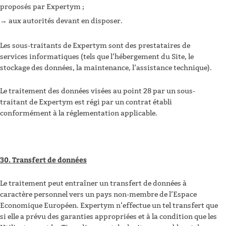
proposés par Expertym ;
aux autorités devant en disposer.
Les sous-traitants de Expertym sont des prestataires de
services informatiques (tels que l’hébergement du Site, le
stockage des données, la maintenance, l’assistance technique).
Le traitement des données visées au point 28 par un sous-
traitant de Expertym est régi par un contrat établi
conformément à la réglementation applicable.
30. Transfert de données
Le traitement peut entraîner un transfert de données à
caractère personnel vers un pays non-membre de l’Espace
Economique Européen. Expertym n’effectue un tel transfert que
si elle a prévu des garanties appropriées et à la condition que les