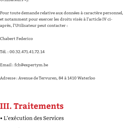
Pour toute demande relative aux données à caractère personnel,
et notamment pour exercer les droits visés à l’article IV ci-
après, l’Utilisateur peut contacter :
Chabert Federico
Tél. : 00.32.471.41.72.14
Email : fch@expertym.be
Adresse : Avenue de Tervuren, 84 à 1410 Waterloo
III. Traitements
• L’exécution des Services