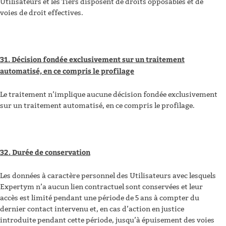
Utilisateurs et les Tiers disposent de droits opposables et de
voies de droit effectives.
31. Décision fondée exclusivement sur un traitement
automatisé, en ce compris le profilage
Le traitement n’implique aucune décision fondée exclusivement
sur un traitement automatisé, en ce compris le profilage.
32. Durée de conservation
Les données à caractère personnel des Utilisateurs avec lesquels
Expertym n’a aucun lien contractuel sont conservées et leur
accès est limité pendant une période de 5 ans à compter du
dernier contact intervenu et, en cas d’action en justice
introduite pendant cette période, jusqu’à épuisement des voies