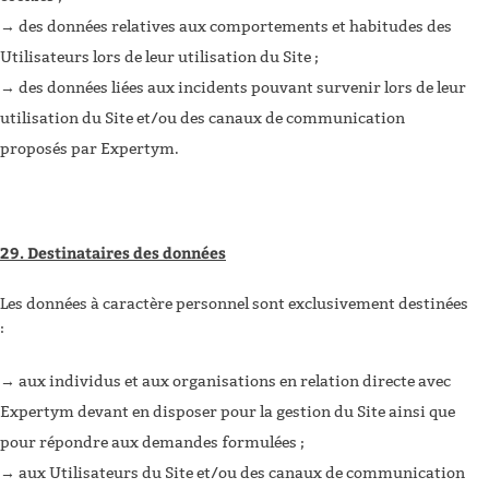
des données relatives aux comportements et habitudes des
Utilisateurs lors de leur utilisation du Site ;
des données liées aux incidents pouvant survenir lors de leur
utilisation du Site et/ou des canaux de communication
proposés par Expertym.
29. Destinataires des données
Les données à caractère personnel sont exclusivement destinées
:
aux individus et aux organisations en relation directe avec
Expertym devant en disposer pour la gestion du Site ainsi que
pour répondre aux demandes formulées ;
aux Utilisateurs du Site et/ou des canaux de communication