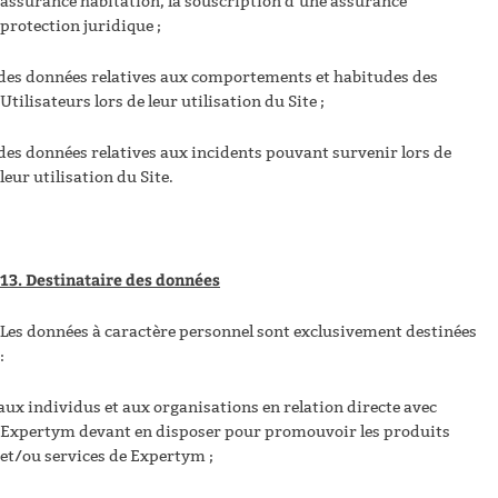
assurance habitation, la souscription d’une assurance
protection juridique ;
des données relatives aux comportements et habitudes des
Utilisateurs lors de leur utilisation du Site ;
des données relatives aux incidents pouvant survenir lors de
leur utilisation du Site.
13. Destinataire des données
Les données à caractère personnel sont exclusivement destinées
:
aux individus et aux organisations en relation directe avec
Expertym devant en disposer pour promouvoir les produits
et/ou services de Expertym ;