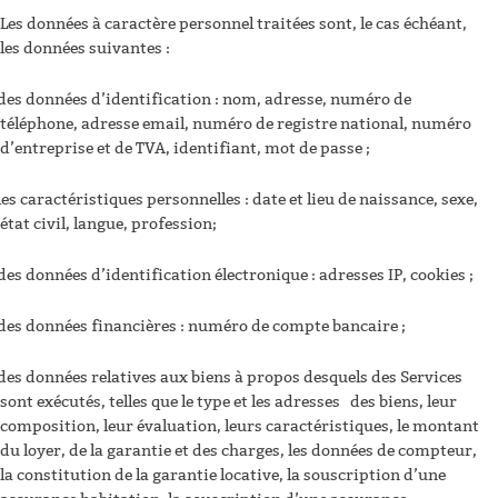
Les données à caractère personnel traitées sont, le cas échéant,
les données suivantes :
des données d’identification : nom, adresse, numéro de
téléphone, adresse email, numéro de registre national, numéro
d’entreprise et de TVA, identifiant, mot de passe ;
les caractéristiques personnelles : date et lieu de naissance, sexe,
état civil, langue, profession;
des données d’identification électronique : adresses IP, cookies ;
des données financières : numéro de compte bancaire ;
des données relatives aux biens à propos desquels des Services
sont exécutés, telles que le type et les adresses des biens, leur
composition, leur évaluation, leurs caractéristiques, le montant
du loyer, de la garantie et des charges, les données de compteur,
la constitution de la garantie locative, la souscription d’une