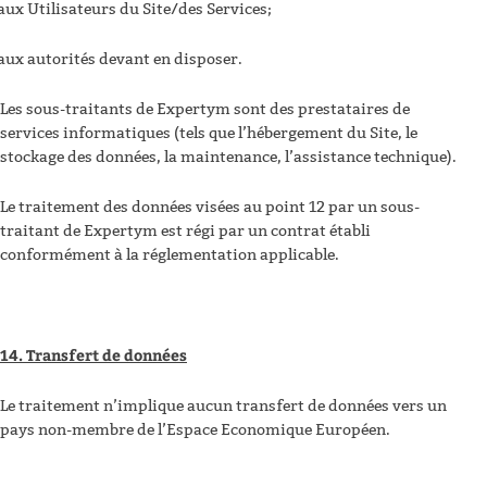
aux Utilisateurs du Site/des Services;
aux autorités devant en disposer.
Les sous-traitants de Expertym sont des prestataires de
services informatiques (tels que l’hébergement du Site, le
stockage des données, la maintenance, l’assistance technique).
Le traitement des données visées au point 12 par un sous-
traitant de Expertym est régi par un contrat établi
conformément à la réglementation applicable.
14. Transfert de données
Le traitement n’implique aucun transfert de données vers un
pays non-membre de l’Espace Economique Européen.