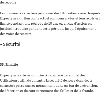
de recours.
Les données à caractère personnel des Utilisateurs avec lesquels
Expertym a un lien contractuel sont conservées et leur accès est
limité pendant une période de 10 ans et, en cas d’action en
justice introduite pendant cette période, jusqu’à épuisement
des voies de recours.
• Sécurité
33. Finalité
Expertym traite les données à caractère personnel des
Utilisateurs afin de garantir la sécurité de leurs données à
caractère personnel et notamment dans un but de prévention,
de détection et de contournement des failles et de la fraude.