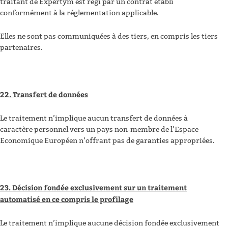
traitant de Expertym est régi par un contrat établi
conformément à la réglementation applicable.
Elles ne sont pas communiquées à des tiers, en compris les tiers
partenaires.
22. Transfert de données
Le traitement n’implique aucun transfert de données à
caractère personnel vers un pays non-membre de l’Espace
Economique Européen n’offrant pas de garanties appropriées.
23. Décision fondée exclusivement sur un traitement
automatisé en ce compris le profilage
Le traitement n’implique aucune décision fondée exclusivement