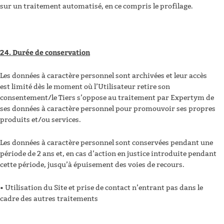
sur un traitement automatisé, en ce compris le profilage.
24. Durée de conservation
Les données à caractère personnel sont archivées et leur accès
est limité dès le moment où l’Utilisateur retire son
consentement/le Tiers s’oppose au traitement par Expertym de
ses données à caractère personnel pour promouvoir ses propres
produits et/ou services.
Les données à caractère personnel sont conservées pendant une
période de 2 ans et, en cas d’action en justice introduite pendant
cette période, jusqu’à épuisement des voies de recours.
• Utilisation du Site et prise de contact n’entrant pas dans le
cadre des autres traitements